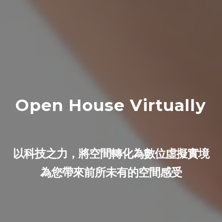
Open House Virtually
以科技之力，將空間轉化為數位虛擬實境
為您帶來前所未有的空間感受