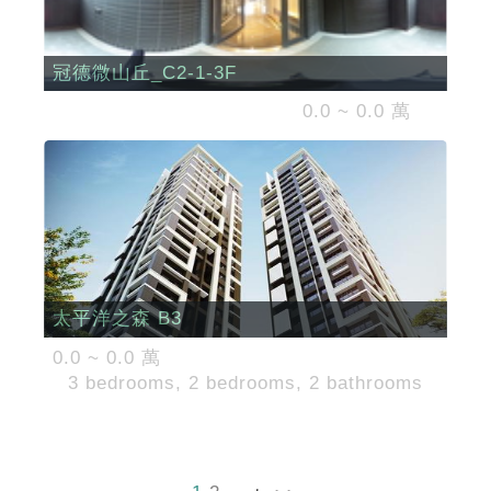
冠德微山丘_C2-1-3F
0.0 ~ 0.0 萬
太平洋之森 B3
0.0 ~ 0.0 萬
3 bedrooms, 2 bedrooms, 2 bathrooms