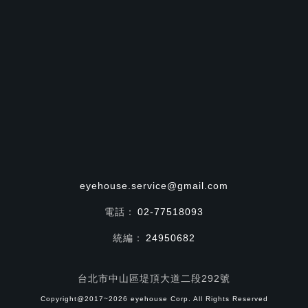
eyehouse.service@gmail.com
電話：
02-77518093
統編：
24950682
台北市中山區堤頂大道二段292號
Copyright@2017~2026 eyehouse Corp. All Rights Reserved