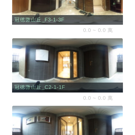
冠德微山丘_F3-1-3F
0.0 ~ 0.0 萬
冠德微山丘_C2-1-1F
0.0 ~ 0.0 萬