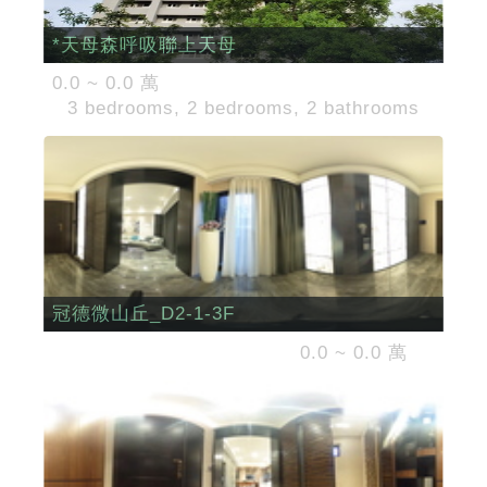
*天母森呼吸聯上天母
0.0 ~ 0.0 萬
3 bedrooms, 2 bedrooms, 2 bathrooms
冠德微山丘_D2-1-3F
0.0 ~ 0.0 萬