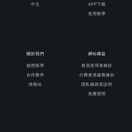
中文
APP下載
使用教學
關於我們
網站權益
媒體報導
會員使用者條款
合作夥伴
付費會員服務條款
情報站
隱私權政策說明
免費聲明