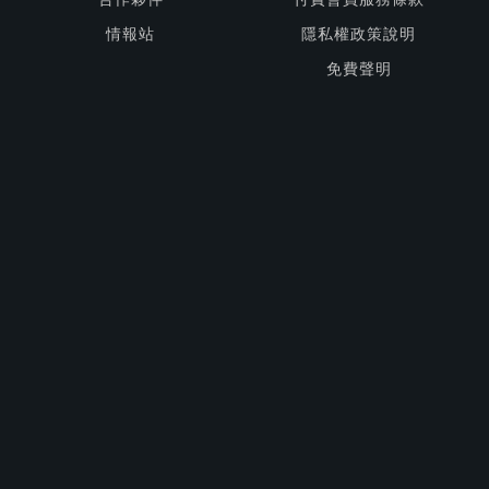
情報站
隱私權政策說明
免費聲明