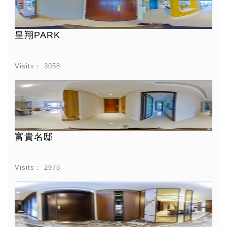
皇翔PARK
Visits：
3058
富貴名邸
Visits：
2978