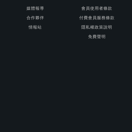
媒體報導
會員使用者條款
合作夥伴
付費會員服務條款
情報站
隱私權政策說明
免費聲明