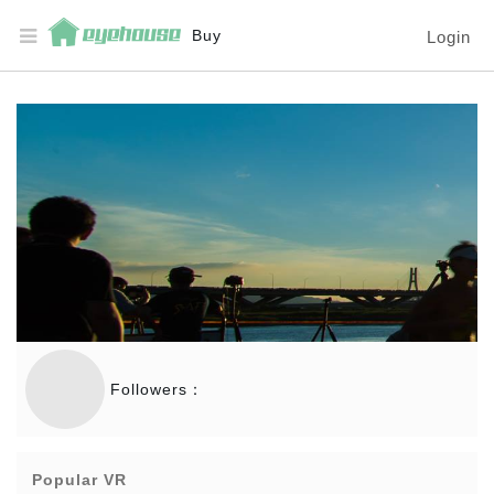
Buy
Login
Followers：
Popular VR