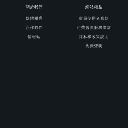
關於我們
網站權益
媒體報導
會員使用者條款
合作夥伴
付費會員服務條款
情報站
隱私權政策說明
免費聲明