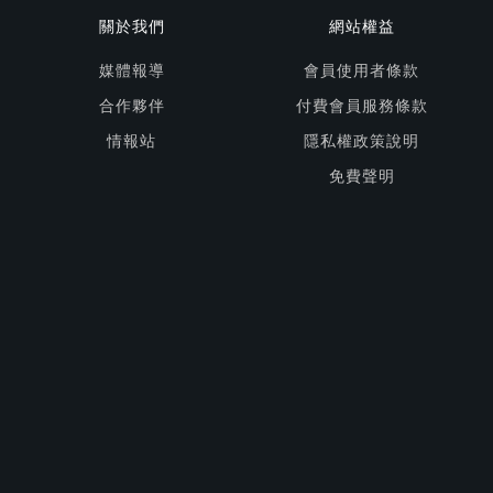
關於我們
網站權益
媒體報導
會員使用者條款
合作夥伴
付費會員服務條款
情報站
隱私權政策說明
免費聲明