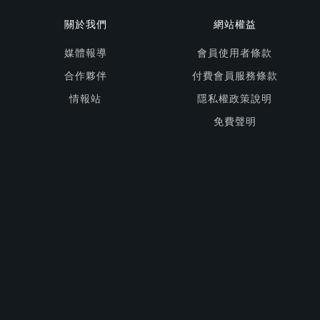
關於我們
網站權益
媒體報導
會員使用者條款
合作夥伴
付費會員服務條款
情報站
隱私權政策說明
免費聲明