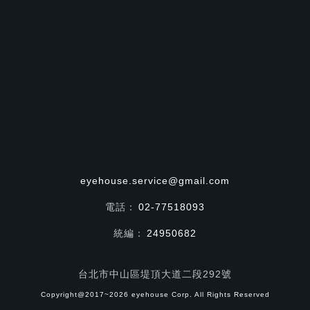
eyehouse.service@gmail.com
電話：
02-77518093
統編：
24950682
台北市中山區堤頂大道二段292號
Copyright@2017~2026 eyehouse Corp. All Rights Reserved