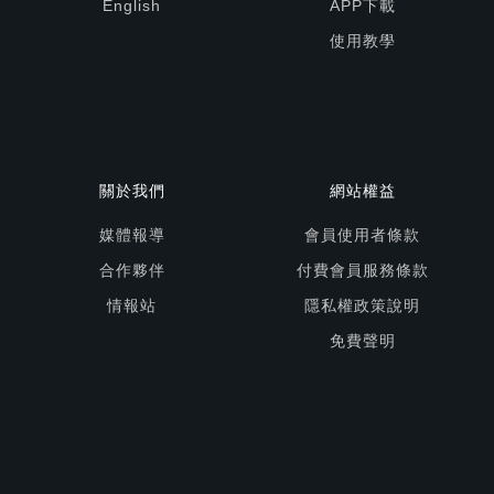
English
APP下載
使用教學
關於我們
網站權益
媒體報導
會員使用者條款
合作夥伴
付費會員服務條款
情報站
隱私權政策說明
免費聲明